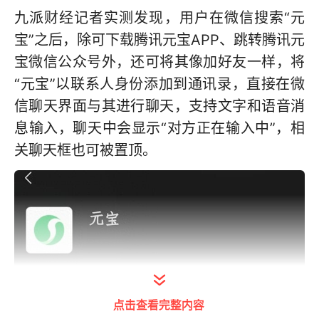
九派财经记者实测发现，用户在微信搜索“元
宝”之后，除可下载腾讯元宝APP、跳转腾讯元
宝微信公众号外，还可将其像加好友一样，将
“元宝”以联系人身份添加到通讯录，直接在微
信聊天界面与其进行聊天，支持文字和语音消
息输入，聊天中会显示“对方正在输入中”，相
关聊天框也可被置顶。
点击查看完整内容