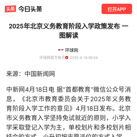
打开APP
2025年北京义务教育阶段入学政策发布 一
图解读
环球网
环球网官方账号
  2025-4-18 06:04
来源：中国新闻网
中新网4月18日电 据“首都教育”微信公众号消
息，《北京市教育委员会关于2025年义务教
育阶段入学工作的意见》4月18日发布。北京
市义务教育入学坚持免试就近的原则，小学入
学采取登记入学为主，单校划片和多校划片相