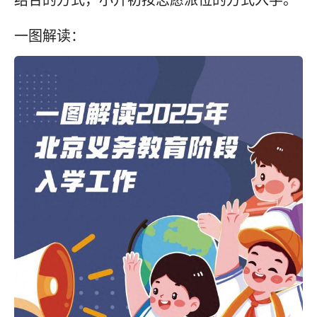
结合的方式，小升初按志愿派位的方式入学。
一图解读：