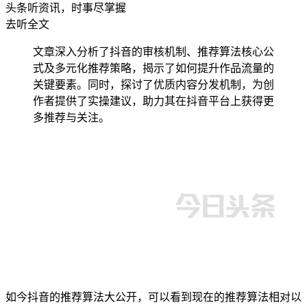
头条听资讯，时事尽掌握
去听全文
文章深入分析了抖音的审核机制、推荐算法核心公
式及多元化推荐策略，揭示了如何提升作品流量的
关键要素。同时，探讨了优质内容分发机制，为创
作者提供了实操建议，助力其在抖音平台上获得更
多推荐与关注。
如今抖音的推荐算法大公开，可以看到现在的推荐算法相对以