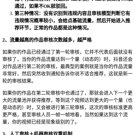
通过，如果不OK就驳回。
第三种情况：没有识别到违规内容且审核模型判断它有
违规情况概率较小，会给点基础流量，然后开始进入推
荐环节，正常的作品都是这种情况。
2、流量越高的作品审核次数越多，越严格
如果你的作品已经通过了第一轮审核，它并不代表后面就没有
审核了，当你的作品流量达到一个量（动态的）时，抖音还会
对作品进行第二轮的审核，最典型的案例就是当你的作品流量
非常好，然后突然收到通知告诉你说不适合推荐，这就是新一
轮的审核结果。
如果你的作品在第二轮审核中也通过了，那就会进入下一个更
大的流量池并获得推荐，等到这个视频达到更大的一个量（也
是动态的）时，又会被进行第三轮审核，这次的审核标准更高
更严格，甚至审核人员一帧一帧地看，当然如果达到这个流
量，你的视频已经是现象级别的了。
3、人工审核＋机器审核双重机制