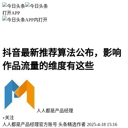
打开APP
APP内打开
抖音最新推荐算法公布，影响
作品流量的维度有这些
人人都是产品经理
关注
人人都是产品经理官方账号 头条精选作者
2025-4-18 15:16