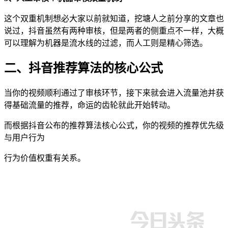
这个双重机制想必大家以前就知道，挖塘人之前分享的文章也
说过，抖音虽然有两种审核，但是两者的侧重点不一样，大概
可以理解为机器是流水线的过滤，而人工则是精心筛选。
二、抖音推荐算法的核心公式
当你的视频顺利通过了审核环节，接下来就会进入流量池并获
得基础流量的推荐，命运的齿轮就此开始转动。
而根据抖音公布的推荐算法核心公式，你的视频的推荐优先级
与用户行为
行为价值权重有关系。