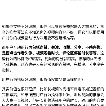
如果你觉得不好理解，那你可以继续按照挖塘人之前说的，抖
音的推荐算法它不知道你的视频内容好不好，但它可以根据用
户对你的视频互动行为决定要不要继续推荐。
而用户互动的行为
包括点赞、关注、收藏、分享、不感兴趣、
是否点击作者头像、视频观看时长、评论区停留时长等等
，这
些行为的比例/数值越高，视频的得分就越高，推荐的优先级
也就越高，这点也是大家经常说的点赞率、完播率、分享率等
指标。
用户行为指标好理解，那价值权重又是怎样的呢？
其实价值也很好理解，比如长视频的完播率肯定不如短视频的
完播率高，如果按照用户行为指标来计算，那短视频的推荐会
大大高于长视频，但是长视频消耗用户的时长、输出的内容要