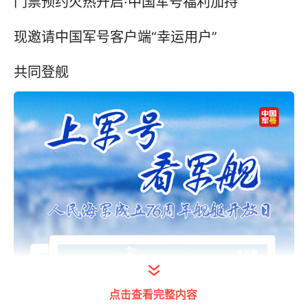
门票预约火热开启·中国军号福利加持
现邀请中国军号客户端“幸运用户”
共同登舰
点击查看完整内容