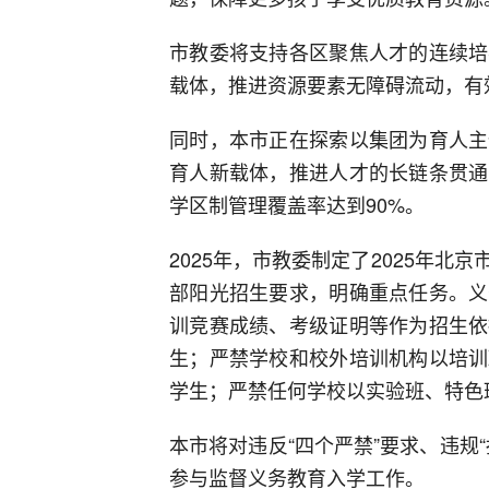
市教委将支持各区聚焦人才的连续培
载体，推进资源要素无障碍流动，有
同时，本市正在探索以集团为育人主
育人新载体，推进人才的长链条贯通
学区制管理覆盖率达到90%。
2025年，市教委制定了2025年
部阳光招生要求，明确重点任务。义
训竞赛成绩、考级证明等作为招生依
生；严禁学校和校外培训机构以培训
学生；严禁任何学校以实验班、特色
本市将对违反“四个严禁”要求、违规
参与监督义务教育入学工作。