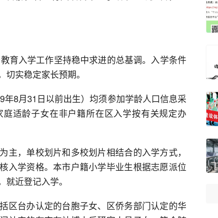
义务教育入学工作坚持稳中求进的总基调。入学条件
，切实稳定家长预期。
19年8月31日以前出生）均须参加学龄人口信息采
家庭适龄子女在非户籍所在区入学按有关规定办
为主，单校划片和多校划片相结合的入学方式，
核入学资格。本市户籍小学毕业生根据志愿派位
，就近登记入学。
括区台办认定的台胞子女、区侨务部门认定的华