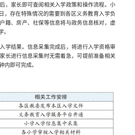
后，家长即可查阅相关入学政策和操作流程。小
1日，存在特殊情况的需要到各区义务教育入学负
户籍、房产、社保等信息将与政务信息核对，虚
学。
入学结果。信息采集完成后，将进行入学资格审
家长进行信息采集时无需着急，可提前准备相关
分钟内即可完成。