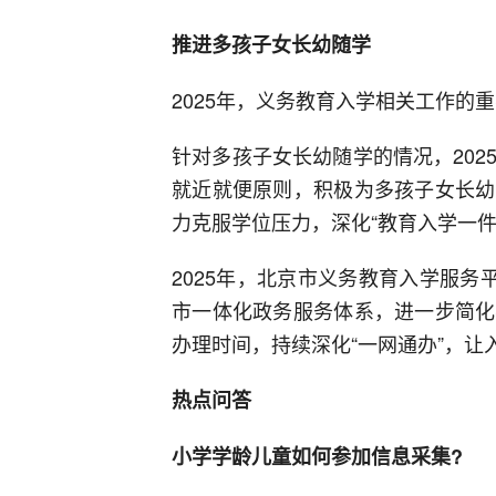
推进多孩子女长幼随学
2025年，义务教育入学相关工作的
针对多孩子女长幼随学的情况，20
就近就便原则，积极为多孩子女长幼
力克服学位压力，深化“教育入学一件
2025年，北京市义务教育入学服务
市一体化政务服务体系，进一步简化
办理时间，持续深化“一网通办”，让
热点问答
小学学龄儿童如何参加信息采集?