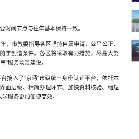
重要时间节点与往年基本保持一致。
25年，市教委指导各区坚持自愿申请、公平公正、
随学创造条件。各区将采取有力措施，尽最大努
事”服务场景建设。
平台接入了“京通”市级统一身份认证平台，依托本
界面层级、精简办理环节、加快资料核验、缩短
入学服务更加便捷高效。