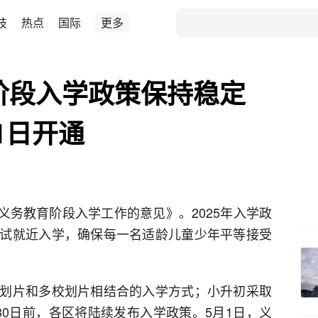
技
热点
国际
更多
育阶段入学政策保持稳定
1日开通
年义务教育阶段入学工作的意见》。2025年入学政
试就近入学，确保每一名适龄儿童少年平等接受
划片和多校划片相结合的入学方式；小升初采取
30日前，各区将陆续发布入学政策。5月1日，义