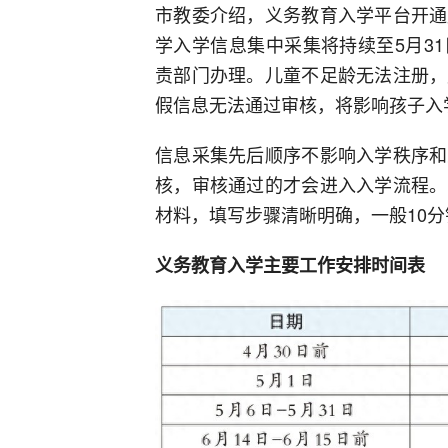
市教委介绍，义务教育入学平台开通
学入学信息集中采集将持续至5月3
责部门办理。儿童不足龄无法注册，
假信息无法通过审核，将影响孩子入
信息采集先后顺序不影响入学秩序和
核，审核通过的才会进入入学流程。
材料，填写步骤清晰明确，一般10
义务教育入学主要工作安排时间表