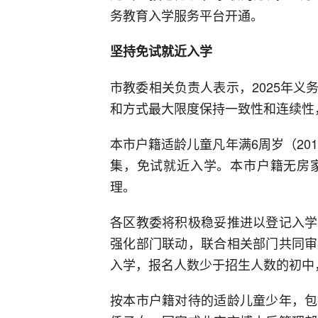
务教育入学服务平台开通。
坚持免试就近入学
市教委相关负责人表示，2025年
和方式最大限度保持一致性和连续性
本市户籍适龄儿童凡年满6周岁（20
集，免试就近入学。本市户籍无房
理。
各区教委将积极稳妥推进以登记入学
强化部门联动，联合相关部门共同审
入学，报名人数少于招生人数的初中
按本市户籍对待的适龄儿童少年，包