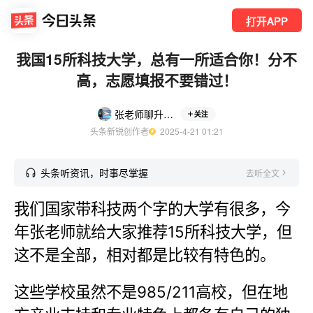
打开APP
我国15所科技大学，总有一所适合你！分不
高，志愿填报不要错过！
张老师聊升学规划
关注
头条新锐创作者
  2025-4-21 01:21
头条听资讯，时事尽掌握
去听全文
我们国家带科技两个字的大学有很多，今
年张老师就给大家推荐15所科技大学，但
这不是全部，相对都是比较有特色的。
这些学校虽然不是985/211高校，但在地