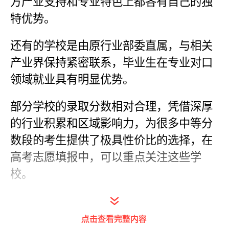
方产业支持和专业特色上都各有自己的独
特优势。
还有的学校是由原行业部委直属，与相关
产业界保持紧密联系，毕业生在专业对口
领域就业具有明显优势。
部分学校的录取分数相对合理，凭借深厚
的行业积累和区域影响力，为很多中等分
数段的考生提供了极具性价比的选择，在
高考志愿填报中，可以重点关注这些学
校。
点击查看完整内容