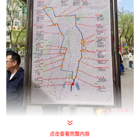
打开今日头条查看图片详情
点击查看完整内容
4月19日，记者在七一酱园公交车站看