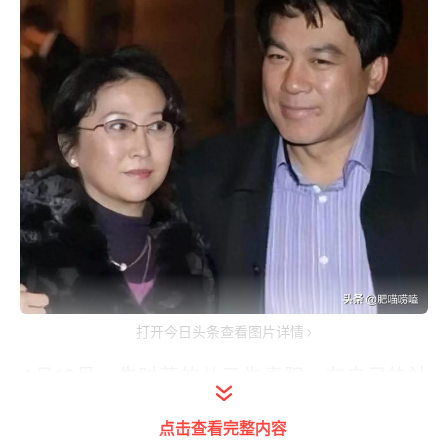
打开今日头条查看图片详情
4月19号，朱时茂的儿子朱青阳，在自己的社
交媒体账号晒出一条为女儿庆生日的视频。
点击查看完整内容