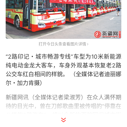
打开今日头条查看图片详情
“2路印记・城市畅游专线”车型为10米新能源
纯电动金龙大客车，车身外观基本恢复老2路
公交车红白相间的样貌。 （全媒体记者迪丽娜
尔・加力肯摄）
新疆网讯（全媒体记者梁淑芳）在众人满怀期
待的目光中，曾在刀郎歌曲里被传唱的“停靠在
八楼的2路汽车”，将以全新的面貌回归城市街
头。4月19日，市公交集团在河马泉公交场站