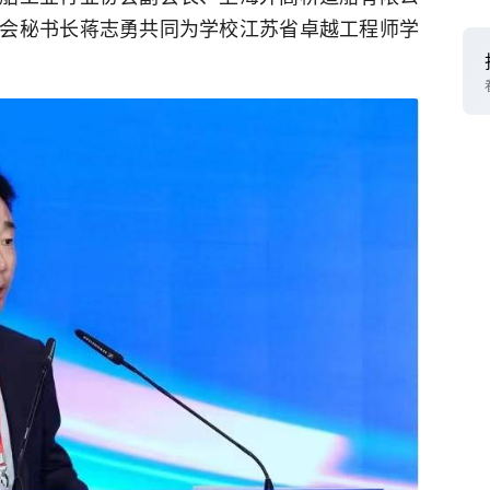
会秘书长蒋志勇共同为学校江苏省卓越工程师学