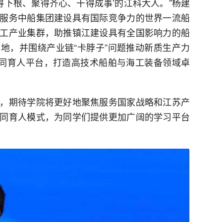
得下根、聚得齐心、干得成事’的江科大人。”杨建
服务中船集团建设具有国际竞争力的世界一流船
工产业集群，助推镇江建设具有全国影响力的船
地，并围绕产业链“卡脖子”问题推动新质生产力
协同育人平台，打造高技术船舶与海工装备领域卓
。
，期待学院将更好地聚焦服务国家战略和江苏产
同育人模式，为同学们提供更加广阔的学习平台