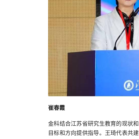
崔春霞
金科结合江苏省研究生教育的现状和
目标和方向提供指导。王琦代表共建