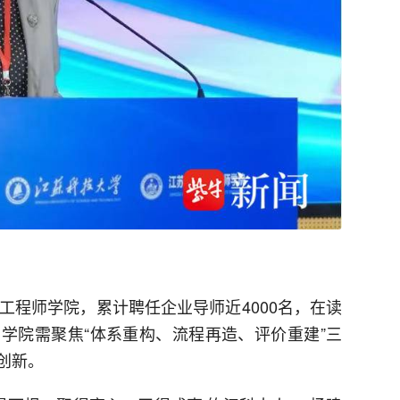
工程师学院，累计聘任企业导师近4000名，在读
学院需聚焦“体系重构、流程再造、评价重建”三
创新。