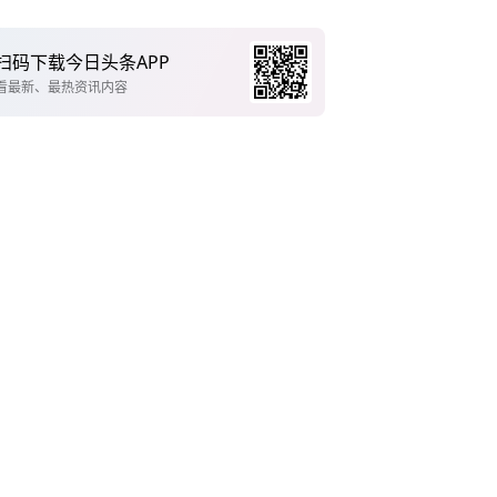
扫码下载今日头条APP
看最新、最热资讯内容