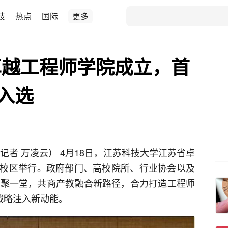
技
热点
国际
更多
卓越工程师学院成立，首
子入选
 记者 万凌云） 4月18日，江苏科技大学江苏省卓
校区举行。政府部门、高校院所、行业协会以及
齐聚一堂，共商产教融合新路径，合力打造工程师
战略注入新动能。