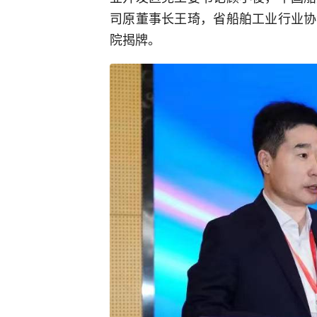
司原董事长王琦，省船舶工业行业协
院揭牌。