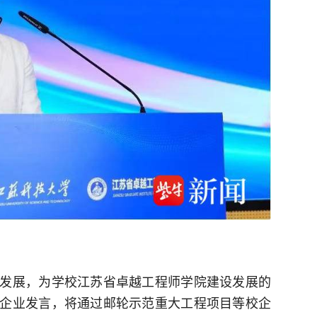
发展，为学校江苏省卓越工程师学院建设发展的
企业发言，将通过邮轮示范重大工程项目等校企