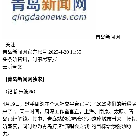
青岛新闻网
关注
青岛新闻网官方账号
2025-4-20 11:55
头条听资讯，时事尽掌握
去听全文
【青岛新闻网独家】
（记者 宋波鸿）
4月19日，歌手周深在个人社交平台官宣：“2025我们的新巡演
来了”。同一时间，周深工作室官宣，上海、南京、太原、青
岛已经解锁。其中，青岛站的演唱会将为这座城市带来一场视
听盛宴，同时也为青岛打造“演唱会之城”的目标增添强劲助
力。