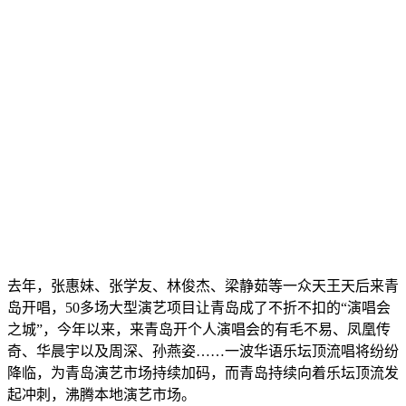
去年，张惠妹、张学友、林俊杰、梁静茹等一众天王天后来青
岛开唱，50多场大型演艺项目让青岛成了不折不扣的“演唱会
之城”，今年以来，来青岛开个人演唱会的有毛不易、凤凰传
奇、华晨宇以及周深、孙燕姿……一波华语乐坛顶流唱将纷纷
降临，为青岛演艺市场持续加码，而青岛持续向着乐坛顶流发
起冲刺，沸腾本地演艺市场。