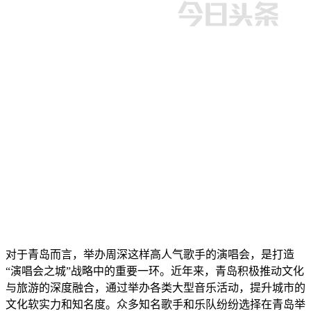
对于青岛而言，举办周深这样高人气歌手的演唱会，是打造
“演唱会之城”战略中的重要一环。近年来，青岛积极推动文化
与旅游的深度融合，通过举办各类大型音乐活动，提升城市的
文化软实力和知名度。众多知名歌手和乐队纷纷选择在青岛举