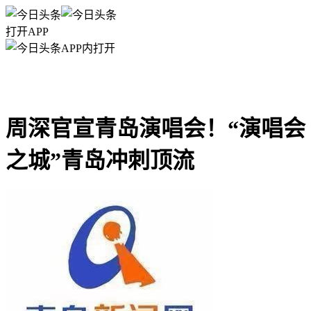
打开APP
APP内打开
周深官宣青岛演唱会！“演唱会
之城”青岛冲刺顶流