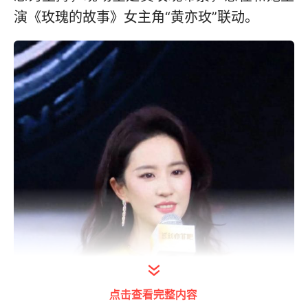
演《玫瑰的故事》女主角“黄亦玫”联动。
点击查看完整内容