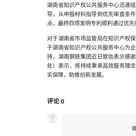
湖南省知识产权公共服务中心迅速组
导。从申报材料指导到优先审查条件
点，最终四项发明专利顺利通过优先
对于湖南省市场监管局在知识产权保
于湖南省知识产权公共服务中心为企
持，湖南钢铁集团近日致信表示感谢
处）表示，将持续秉承高效服务理念
实保障，助推创新发展。
评论
0