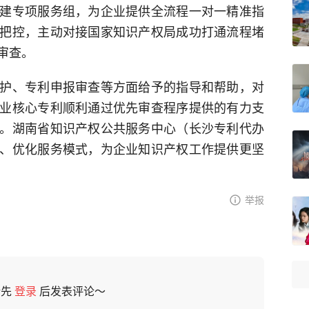
建专项服务组，为企业提供全流程一对一精准指
把控，主动对接国家知识产权局成功打通流程堵
审查。
护、专利申报审查等方面给予的指导和帮助，对
业核心专利顺利通过优先审查程序提供的有力支
。湖南省知识产权公共服务中心（长沙专利代办
、优化服务模式，为企业知识产权工作提供更坚
举报
请先
登录
后发表评论～