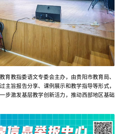
教育教指委语文专委会主办，由贵阳市教育局、
过主旨报告分享、课例展示和教学指导等形式，
一步激发基层教学创新活力，推动西部地区基础