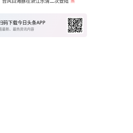
台风白海豚在浙江乐清二次登陆
扫码下载今日头条APP
看最新、最热资讯内容