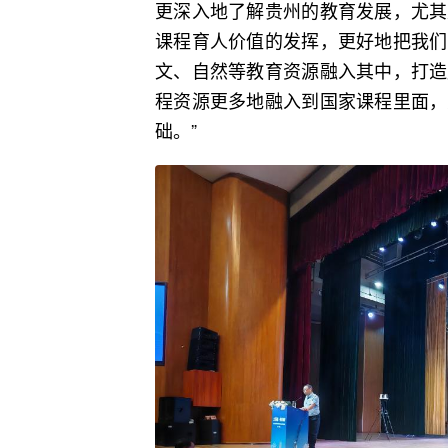
更深入地了解贵州的教育发展，尤其
课程育人价值的发挥，更好地把我们
文、自然等教育资源融入其中，打造
程资源更多地融入到国家课程里面，
础。”