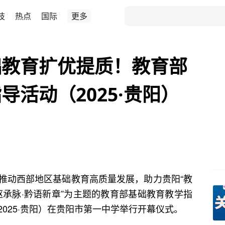
技
热点
国际
更多
础教育扩优提质！教育部
活动（2025·贵阳）
推动西部地区基础教育高质量发展，助力贵阳“教
文枢承脉·黔语新章”为主题的教育部基础教育教学指
025·贵阳）在贵阳市第一中学举行开幕仪式。