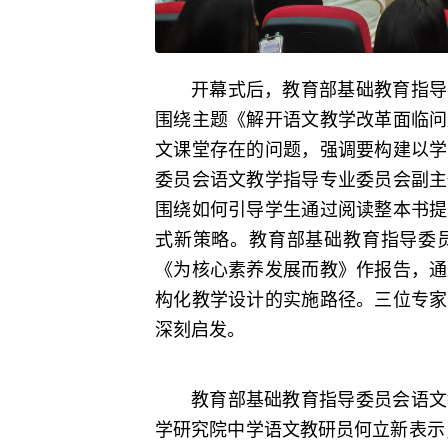
开幕式后，教育部基础教育指导
围绕主题《解开语文教学改革面临问
文课堂存在的问题，强调要构建以学
委员会语文教学指导专业委员会副主
围绕如何引导学生通过阅读整本书提
式新策略。教育部基础教育指导委
《为核心素养发展而教》作报告，通
构化教学设计的实施路径。三位专家
深刻启发。
教育部基础教育指导委员会语文
学研究院中学语文教研员何立新表示