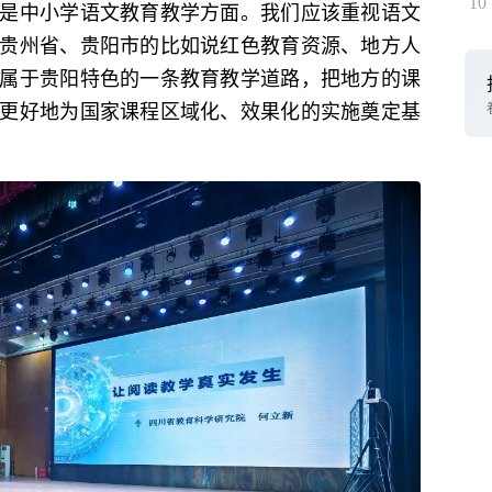
10
是中小学语文教育教学方面。我们应该重视语文
贵州省、贵阳市的比如说红色教育资源、地方人
属于贵阳特色的一条教育教学道路，把地方的课
更好地为国家课程区域化、效果化的实施奠定基