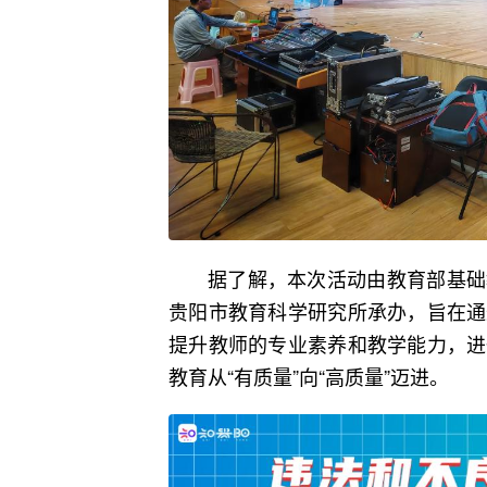
据了解，本次活动由教育部基础
贵阳市教育科学研究所承办，旨在通
提升教师的专业素养和教学能力，进
教育从“有质量”向“高质量”迈进。