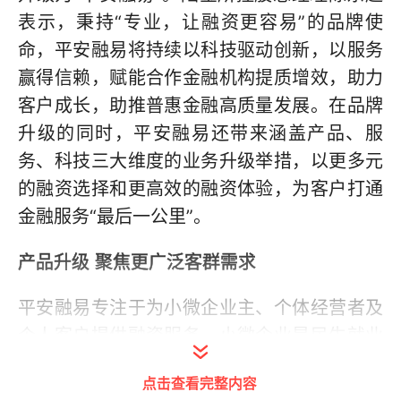
表示，秉持“专业，让融资更容易”的品牌使
命，平安融易将持续以科技驱动创新，以服务
赢得信赖，赋能合作金融机构提质增效，助力
客户成长，助推普惠金融高质量发展。在品牌
升级的同时，平安融易还带来涵盖产品、服
务、科技三大维度的业务升级举措，以更多元
的融资选择和更高效的融资体验，为客户打通
金融服务“最后一公里”。
产品升级 聚焦更广泛客群需求
平安融易专注于为小微企业主、个体经营者及
个人客户提供融资服务。小微企业是民生就业
的基石，平安融易面向小微推出“微营贷”优票
点击查看完整内容
方案、无抵尊享方案等无抵押贷款方案，基于