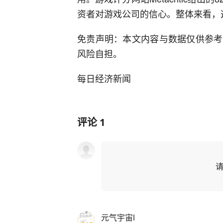
资者对游戏公司的信心。整体来看，
免责声明：本文内容与数据仅供参考
风险自担。
每日经济新闻
评论
1
元气宇宙l