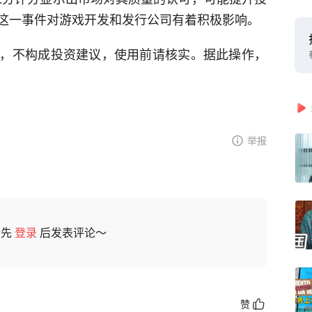
这一事件对游戏开发和发行公司有着积极影响。
，不构成投资建议，使用前请核实。据此操作，
举报
请先
登录
后发表评论～
赞