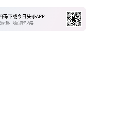
扫码下载今日头条APP
看最新、最热资讯内容