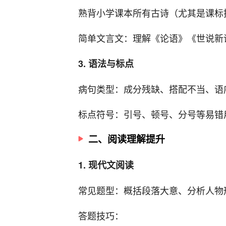
熟背小学课本所有古诗（尤其是课标
简单文言文：理解《论语》《世说新
3. 语法与标点
病句类型：成分残缺、搭配不当、语
标点符号：引号、顿号、分号等易错
二、阅读理解提升
1. 现代文阅读
常见题型：概括段落大意、分析人物
答题技巧：