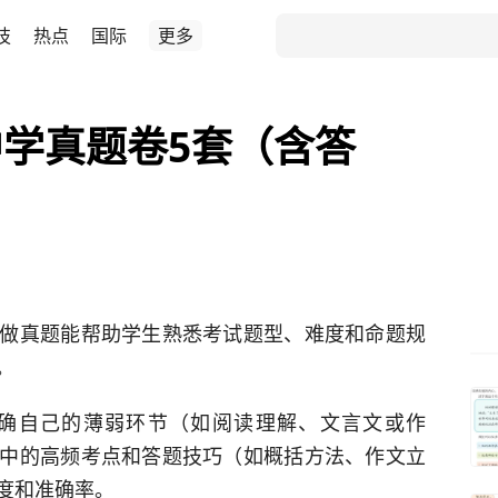
技
热点
国际
更多
学真题卷5套（含答
做真题能帮助学生熟悉考试题型、难度和命题规
。
确自己的薄弱环节（如阅读理解、文言文或作
中的高频考点和答题技巧（如概括方法、作文立
度和准确率。