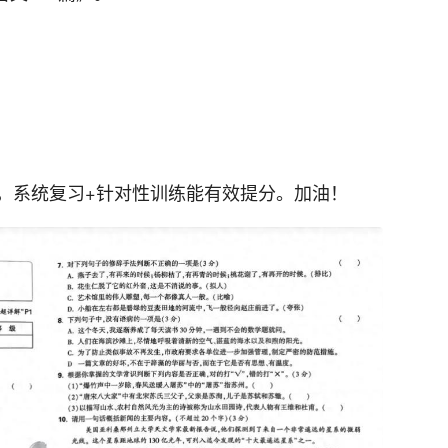
，系统复习+针对性训练能有效提分。加油！