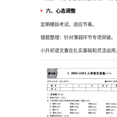
六、心态调整
定期模拟考试，适应节奏。
错题整理：针对薄弱环节专项突破。
小升初语文重在扎实基础和灵活运用