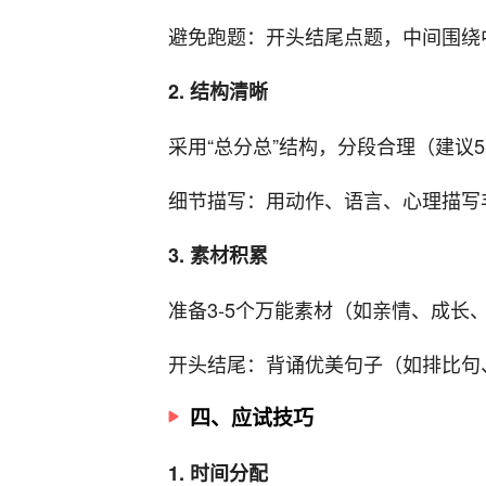
避免跑题：开头结尾点题，中间围绕
2. 结构清晰
采用“总分总”结构，分段合理（建议5
细节描写：用动作、语言、心理描写
3. 素材积累
准备3-5个万能素材（如亲情、成长
开头结尾：背诵优美句子（如排比句
四、应试技巧
1. 时间分配