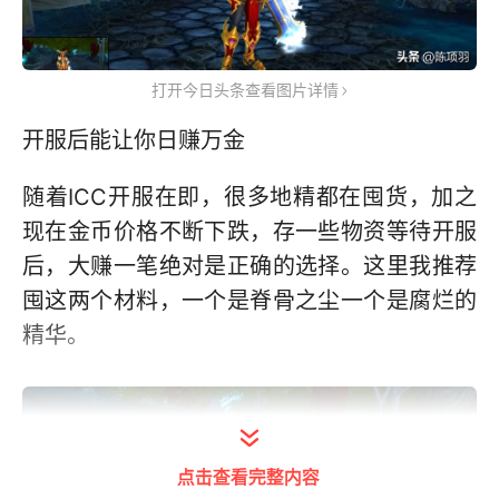
打开今日头条查看图片详情
开服后能让你日赚万金
随着ICC开服在即，很多地精都在囤货，加之
现在金币价格不断下跌，存一些物资等待开服
后，大赚一笔绝对是正确的选择。这里我推荐
囤这两个材料，一个是脊骨之尘一个是腐烂的
精华。
点击查看完整内容