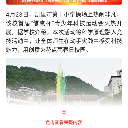
4月23日，凯里市第十小学操场上热闹非凡，
该校首届“雏鹰杯”青少年科技运动会火热开
展。据学校介绍，本次活动将科学原理融入竞
技活动中，让全体师生在动手实践中感受科技
魅力，用创意火花点亮春日校园。
点击查看完整内容