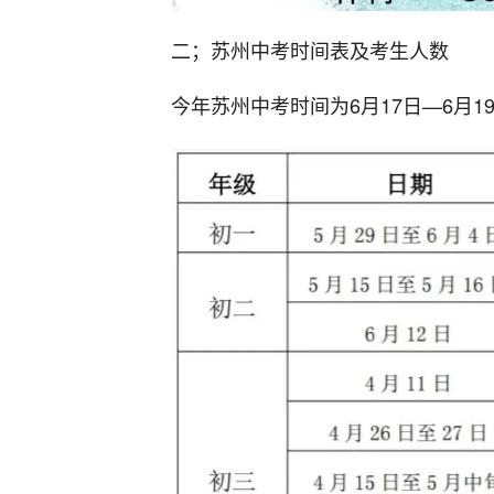
二；苏州中考时间表及考生人数
今年苏州中考时间为6月17日—6月1