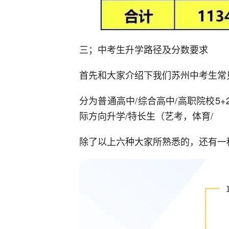
三；中考生升学路径及分数要求
首先和大家介绍下我们苏州中考生常
分为普通高中/综合高中/高职院校5+2
际方向升学/特长生（艺考，体育/
除了以上六种大家所熟悉的，还有一