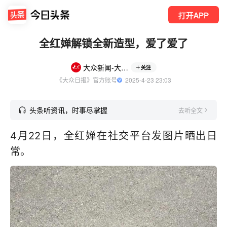
打开APP
全红婵解锁全新造型，爱了爱了
大众新闻-大众日报
关注
《大众日报》官方账号
  2025-4-23 23:03
头条听资讯，时事尽掌握
去听全文
4月22日，全红婵在社交平台发图片晒出日
常。