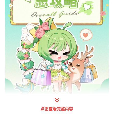
🌺以热爱为名，共赴绽放之约🌺
点击查看完整内容