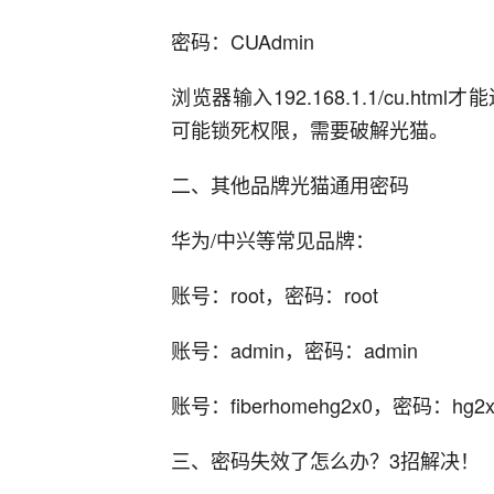
密码：CUAdmin
浏览器输入192.168.1.1/cu.
可能锁死权限，需要破解光猫。
二、其他品牌光猫通用密码‌
华为/中兴等常见品牌‌：
账号：root，密码：root
账号：admin，密码：admin
账号：fiberhomehg2x0，密码：hg2x
三、密码失效了怎么办？3招解决！‌