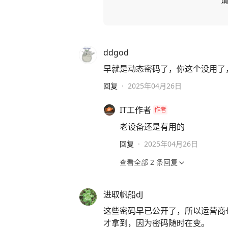
ddgod
早就是动态密码了，你这个没用了
回复
·
2025年04月26日
IT工作者
作者
老设备还是有用的
回复
·
2025年04月26日
查看全部
2
条回复
进取帆船dJ
这些密码早已公开了，所以运营商
才拿到，因为密码随时在变。