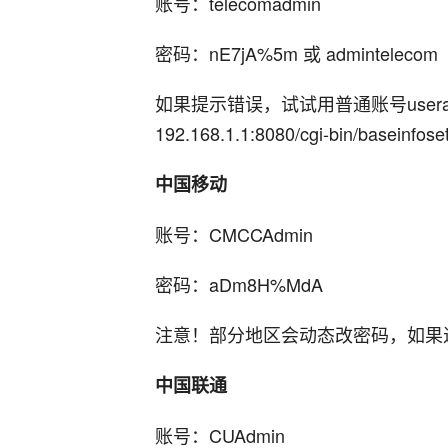
账号：telecomadmin
密码：nE7jA%5m 或 admintelecom
如果提示错误，试试用普通账号usera
192.168.1.1:8080/cgi-bin/baseinfoset
中国移动‌
账号：CMCCAdmin
密码：aDm8H%MdA
注意！部分地区会动态改密码，如果
中国联通‌
账号：CUAdmin