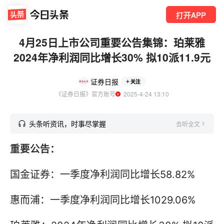
打开APP
4月25日上市公司重要公告集锦：珀莱雅
2024年净利润同比增长30% 拟10派11.9元
证券日报
关注
《证券日报》官方账号
  2025-4-24 13:10
头条听资讯，时事尽掌握
去听全文
重要公告：
国金证券：一季度净利润同比增长58.82%
惠而浦：一季度净利润同比增长1029.06%