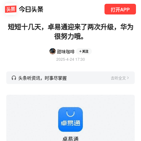
打开APP
短短十几天，卓易通迎来了两次升级，华为
很努力哦。
甜味咖啡
关注
2025-4-24 17:30
头条听资讯，时事尽掌握
去听全文