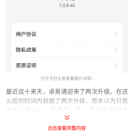
打开今日头条查看图片详情
最近这十来天，卓易通迎来了两次升级。在这
么短的时间内就做了两次升级，原本以为只是
修复一些bug，但看了一下，提升还是挺大
的。下面我们来说说这两次升级的变化:
点击查看完整内容