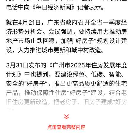
电话中向《每日经济新闻》记者表示。
就在4月21日，广东省政府召开全省一季度经
济形势分析会。会议强调，要持续用力推动房
地产市场止跌回稳，加强“好房子”规划设计建
设，大力推进城市更新和城中村改造。
3月31日发布的《广州市2025年住房发展年度
计划》中也提到，要建设绿色、低碳、智能、
安全的“好房子”，推出更高品质更舒适的住宅
产品，推动保障性住房“好房子”建设，结合老
旧住房更新改造，把老房子、旧房子建成“好房
子”。
“随着人们生活水平的提高和消费观念的转变，
点击查看完整内容