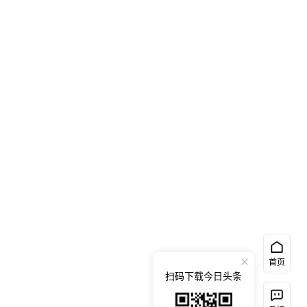
首页
扫码下载今日头条