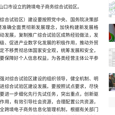
山口市设立的跨境电子商务综合试验区。
综合试验区）建设要按照党中央、国务院决策部
整准确全面贯彻新发展理念，加快构建新发展格
动发展，复制推广综合试验区成熟经验做法，发
级、促进产业数字化发展的积极作用，推动外贸
定不移贯彻总体国家安全观，统筹发展和安全，
要保障好个人信息权益，为各类经营主体公平参
强对综合试验区建设的组织领导，健全机制、明
进综合试验区建设发展。要按照试点要求，尽快
要进一步细化先行先试任务，突出重点，创新驱
作用，有效引导社会资源，合理配置公共资源，
全跨境电子商务信息化管理机制，根据有关部门