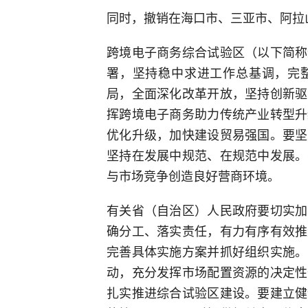
同时，撤销在海口市、三亚市、阿拉
跨境电子商务综合试验区（以下简称
署，坚持稳中求进工作总基调，完
局，全面深化改革开放，坚持创新驱
挥跨境电子商务助力传统产业转型升
优化升级，加快建设贸易强国。要坚
坚持在发展中规范、在规范中发展。
与市场竞争创造良好营商环境。
有关省（自治区）人民政府要切实加
确分工、落实责任，有力有序有效推
完善具体实施方案并抓好组织实施。
动，充分发挥市场配置资源的决定性
扎实推进综合试验区建设。要建立健