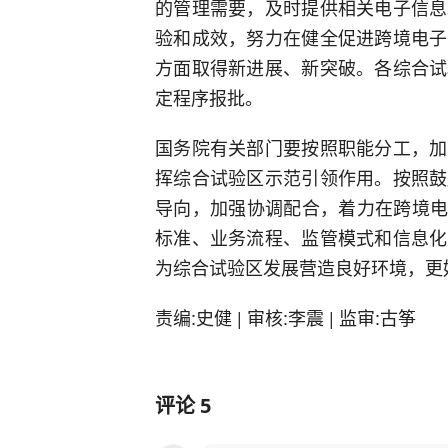
的管理需要，及时提供相关电子信息
验和成效，努力在健全促进跨境电子
方面取得新进展、新突破。各综合试
定程序报批。
国务院有关部门要按照职能分工，加
挥综合试验区示范引领作用。按照鼓
导向，加强协调配合，着力在跨境电
标准、业务流程、监管模式和信息化
为综合试验区发展营造良好环境，更
责编:史健 | 审核:李震 | 监审:古筝
评论
5