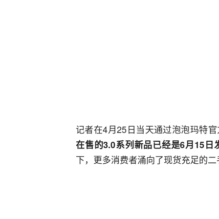
记者在4月25日当天通过泡泡玛特
在售的3.0系列新品已经是6月15
下，更多消费者涌向了现货充足的二