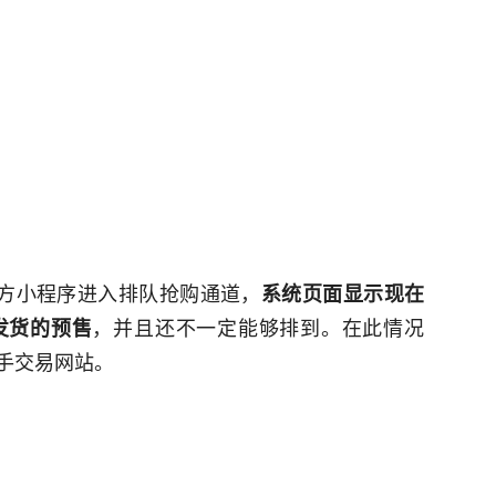
官方小程序进入排队抢购通道，
系统页面显示现在
，并且还不一定能够排到。在此情况
日发货的预售
手交易网站。