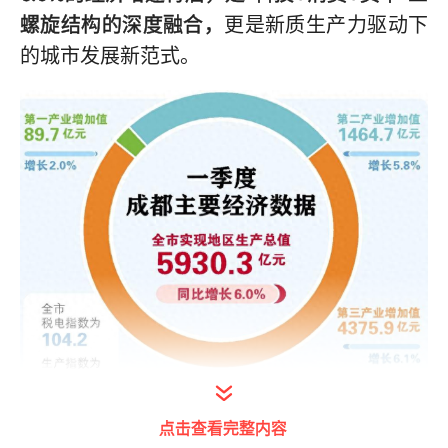
螺旋结构的深度融合，
更是新质生产力驱动下
的城市发展新范式。
点击查看完整内容