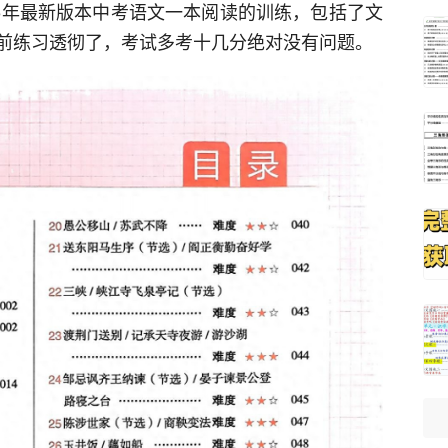
25年最新版本中考语文一本阅读的训练，包括了文
前练习透彻了，考试多考十几分绝对没有问题。