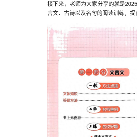
接下来，老师为大家分享的就是20
言文、古诗以及名句的阅读训练，提