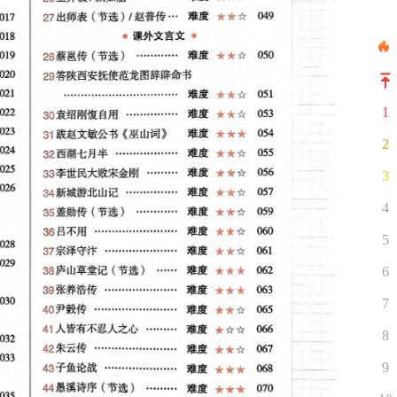
1
2
3
4
5
6
7
8
9