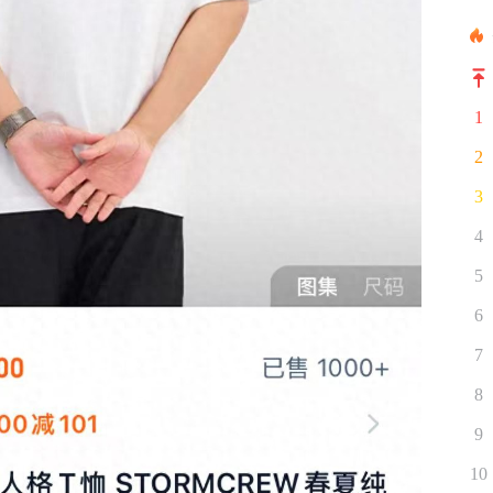
1
2
3
4
5
6
7
8
9
10