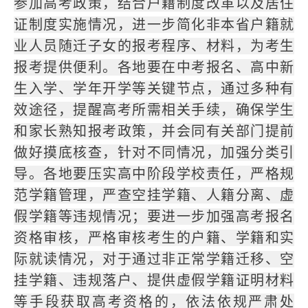
参加高考政策，结合户籍制度改革以及居住
证制度实施情况，进一步简化非本省户籍就
业人员随迁子女的报考程序、材料，为考生
报考提供便利。各地要在中考报名、高中新
生入学、学年开学等关键节点，通过多种有
效途径，提醒高考所需相关手续，确保学生
和家长熟知报考政策，并会同有关部门提前
做好摸底核查，针对不同情况，加强分类引
导。各地要压实高中阶段学校责任，严格规
范学籍管理，严查空挂学籍、人籍分离、虚
假学籍等违规情况；要进一步加强高考报名
资格审核，严格审核考生的户籍、学籍和实
际就读情况，对于通过非正常学籍迁移、空
挂学籍、违规落户、提供虚假学籍证明材料
等手段获取高考资格的，依法依规严肃处