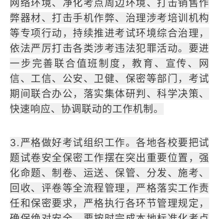
网络环境、净化考点周边环境、打击销售作
弊器材、打击手机作弊、治理涉考培训机构
等专项行动，持续推进考试环境综合治理，
依法严厉打击各类涉考违法犯罪活动。要进
一步完善联合值班制度，教育、宣传、网
信、工信、公安、卫健、保密等部门，考试
期间联合办公，落实集体研判、科学决策、
快速响应、协调联动的工作机制。
3.严格做好考试组织工作。各地各校要把试
题试卷安全保密工作摆在突出重要位置，强
化命题、制卷、运送、保管、分发、施考、
回收、评卷等全流程管理，严格落实工作责
任和保密要求，严格执行各环节管理规定，
确保绝对安全。要按时完成本地标准化考点