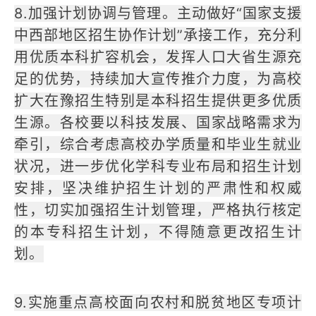
8.加强计划协调与管理。主动做好“国家支援
中西部地区招生协作计划”承接工作，充分利
用优质本科扩容机会，发挥人口大省生源充
足的优势，持续加大宣传推介力度，为高校
扩大在豫招生特别是本科招生提供更多优质
生源。各校要以科技发展、国家战略需求为
牵引，综合考虑高校办学质量和毕业生就业
状况，进一步优化学科专业布局和招生计划
安排，坚决维护招生计划的严肃性和权威
性，切实加强招生计划管理，严格执行核定
的本专科招生计划，不得随意更改招生计
划。
9.实施重点高校面向农村和脱贫地区专项计