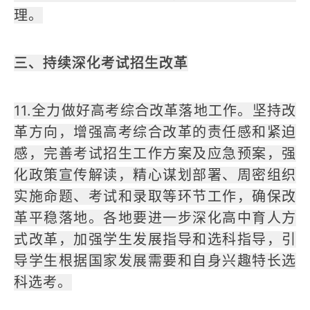
理。
三、持续深化考试招生改革
11.全力做好高考综合改革落地工作。坚持改
革方向，增强高考综合改革的责任感和紧迫
感，完善考试招生工作方案及应急预案，强
化政策宣传解读，精心谋划部署、周密组织
实施命题、考试和录取等环节工作，确保改
革平稳落地。各地要进一步深化高中育人方
式改革，加强学生发展指导和选科指导，引
导学生根据国家发展需要和自身兴趣特长选
科选考。