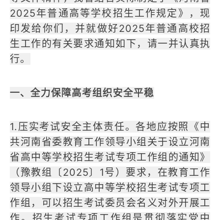
2025年普通高等学校招生工作规定》，现
印发给你们，并就做好2025年普通高校招
生工作的有关要求通知如下，请一并认真执
行。
一、全力保障高考组织安全平稳
1.压实考试安全主体责任。各地应按照《中
共河南省委教育工作领导小组关于设立河南
省高中等学校招生考试专项工作组的通知》
（豫教组〔2025〕1号）要求，在教育工作
领导小组下设立高中等学校招生考试专项工
作组，可以招生考试委员会名义对外开展工
作。招生考试专项工作组是贯彻落实党中