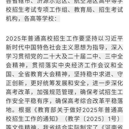
各省辖市、济源示范区、航空港区高中等学
校招生考试专项工作组、教育局、招生考试
机构，各高等学校：
2025年普通高校招生工作要坚持以习近平
新时代中国特色社会主义思想为指导，深入
学习贯彻党的二十大及二十届二中、三中全
会精神，贯彻落实中央经济工作会议和全
国、全省教育大会精神，坚持稳中求进、守
正创新，更好统筹发展和安全，进一步深化
高考改革，加强规范管理，确保考试招生工
作安全平稳有序，确保高考综合改革平稳落
地。根据《教育部关于做好2025年普通高
校招生工作的通知》（教学〔2025〕1号）
等文件精神，我省结合实际制定了《河南省