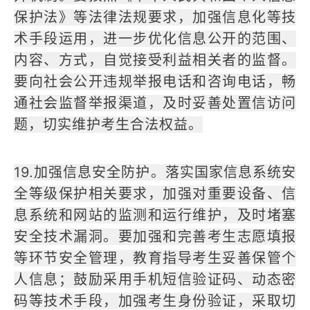
保护法》等法律法规要求，加强信息化等技
术手段运用，进一步优化信息公开的范围、
内容、方式，自觉接受利益相关者的监督。
要向社会公开违规举报电话和咨询电话，畅
通社会监督举报渠道，及时妥善处置信访问
题，切实维护考生合法权益。
19.加强信息安全防护。落实国家信息系统安
全等级保护相关要求，加强对重要设备、信
息系统和网站的监测和运行维护，及时堵塞
安全技术漏洞。要加强和完善考生志愿填报
等环节安全管理，教育指导考生妥善保管个
人信息；鼓励采用手机短信验证码、动态密
码等技术手段，加强考生身份验证，采取切