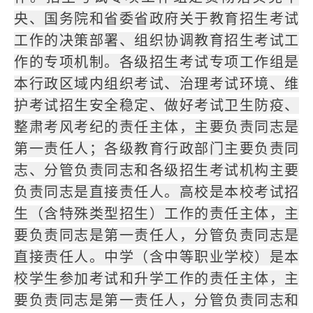
央、国务院和省委省政府关于教育招生考试
工作的决策部署、组织协调教育招生考试工
作的专项机制。各级招生考试专项工作组是
本行政区域内组织考试、治理考试环境、维
护考试招生安全稳定、做好考试卫生防疫、
整肃考风考纪的责任主体，主要负责同志是
第一责任人；各级教育行政部门主要负责同
志、分管负责同志和各级招生考试机构主要
负责同志是直接责任人。高校是本校考试招
生（含特殊类型招生）工作的责任主体，主
要负责同志是第一责任人，分管负责同志是
直接责任人。中学（含中等职业学校）是本
校学生参加考试和升学工作的责任主体，主
要负责同志是第一责任人，分管负责同志和