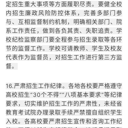
定招生重大事项等方面履职尽责。要健全校
内招生廉政风险防控体系，完善多部门参
与、互相监督制约机制，明确相关部门、院
系工作责任，做到各负其责、失职追责。学
校纪检监察部门要全程参与招生录取等各环
节的监督工作。学校可请教师、学生及校友
代表作为监督员，对招生工作进行第三方监
督。
16.严肃招生工作纪律。各地各校要严格遵守
高校招生“30个不得”“八项基本要求”等纪律
要求，切实维护招生工作的严肃性，未经省
教育考试院办理录取手续严禁擅自组织学生
入校。各高校要严肃招生宣传和咨询工作纪