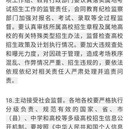
项工作组、教育行政部门要认真落实属地考
试招生工作的监管责任，会同教育纪检监察
部门加强对报名、考试、录取等全过程监
督。要认真审核所属高校招生章程及属地高
校的有关特殊类型招生办法，监督检查高校
招生政策及计划执行情况。要加大违规查处
和曝光力度，对因疏于管理，造成考场秩序
混乱、作弊情况严重、招生违规的，要依法
依规依纪对相关责任人严肃处理并追责问
责。
18.主动接受社会监督。各地各校要严格执行
分级负责、规范有效的国家、省、市
（县）、中学和高校等多级高校招生信息公
开机制。要按照《中华人民共和国个人信息