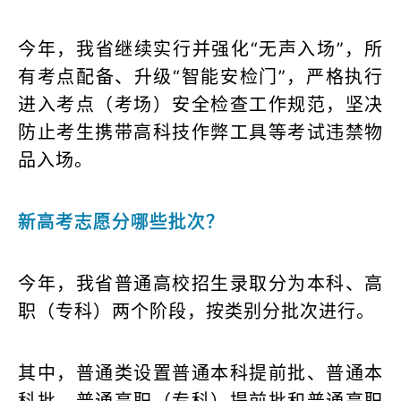
今年，我省继续实行并强化“无声入场”，所
有考点配备、升级“智能安检门”，严格执行
进入考点（考场）安全检查工作规范，坚决
防止考生携带高科技作弊工具等考试违禁物
品入场。
新高考志愿分哪些批次？
今年，我省普通高校招生录取分为本科、高
职（专科）两个阶段，按类别分批次进行。
其中，普通类设置普通本科提前批、普通本
科批、普通高职（专科）提前批和普通高职