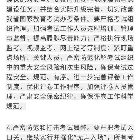
建设任务，并结合实际升级完善，切实改善
我省国家教育考试办考条件。要严格考试组
织管理，加强考试工作人员选聘培训、管理
与监督，提高履职尽责能力；严格执行现场
监考、视频监考、网上巡考等制度；紧盯重
点场所、关键人员，严密防范化解考试组织
中的重大安全风险和次生风险，确保考试过
程安全、规范、有序。进一步完善评卷工作
制度，优化评卷工作程序，加强评卷人员管
理，严肃安全保密纪律，确保评卷工作科学
规范。
4.严密防范和打击考试舞弊。要严把考试入
口关，继续实行并强化“无声入场”，所有考