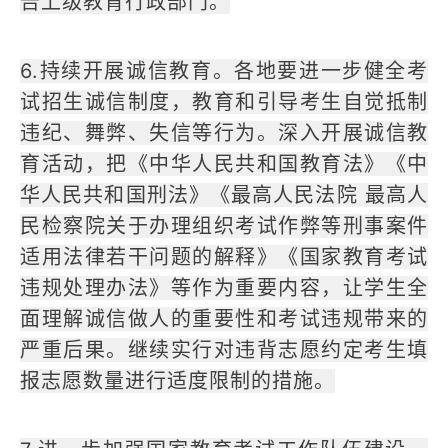
告上级教育行政部门。
6.持续开展诚信教育。各地要进一步健全考
试招生诚信制度，教育和引导考生自觉抵制
违纪、舞弊、失信等行为。深入开展诚信教
育活动，把《中华人民共和国教育法》《中
华人民共和国刑法》《最高人民法院 最高人
民检察院关于办理组织考试作弊等刑事案件
适用法律若干问题的解释》《国家教育考试
违规处理办法》等作为重要内容，让学生全
面理解诚信做人的重要性和考试违规带来的
严重后果。继续实行对违背志愿约定考生填
报志愿数量进行适度限制的措施。