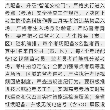
点配备、升级“智能安检门”，严格执行进入
考点（考场）安全检查工作规范，坚决防止
考生携带高科技作弊工具等考试违禁物品入
场。严格考生入场身份验证，严防替考舞
弊。要严把考试监考关，考生按县（市、
区）随机编排，每个考场配备3名监考员，
其中1名来自外县（市、区），每4个考场配
备1名视频监考员，监考员考前随机分派考
场，考中拍照定位；全面加强考点考场等重
点场所、区域的监考巡考，严格执行考场视
频回放制度，严查违规违纪行为。要积极推
进技术赋能考务工作，实现高考考场实时智
能巡查和保密室实时智能巡检全覆盖；全省
继续配备、升级无线电信号（含5G）屏蔽设