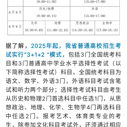
据了解，
2025年起，我省普通高校招生考
试实行“3+1+2 ”模式，
包括3门全国统考科
目和3门普通高中学业水平选择性考试（以
下简称选择性考试）科目。全国统考科目为
语文、数学、外语3门，外语科目考试含笔
试和听力两个部分；选择性考试科目由考生
从历史和物理2门首选科目中任选1门，从思
想政治、地理、化学、生物学4门再选科目
中任选2门。报考艺术、体育类专业的考
生，除参加文化科目考试外，还须通过相应