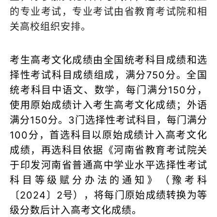
的专业考试，专业考试由省教育考试院和相
关高校组织安排。
考生高考文化成绩由全国统考科目成绩和选
择性考试科目成绩组成，满分750分。全国
统考科目中语文、数学，每门满分150分，
使用原始成绩计入考生高考文化成绩；外语
满分150分。3门选择性考试科目，每门满分
100分，首选科目以原始成绩计入高考文化
成绩，再选科目依据《河南省教育考试院关
于印发河南省普通高中学业水平选择性考试
科目等级赋分办法的通知》（豫考科
〔2024〕2号），将每门原始成绩转换为等
级分数后计入高考文化成绩。