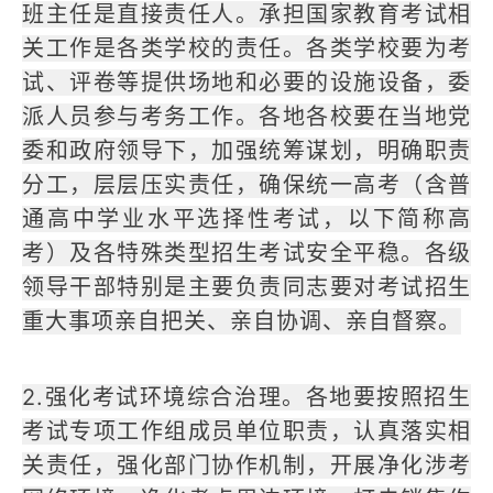
班主任是直接责任人。承担国家教育考试相
关工作是各类学校的责任。各类学校要为考
试、评卷等提供场地和必要的设施设备，委
派人员参与考务工作。各地各校要在当地党
委和政府领导下，加强统筹谋划，明确职责
分工，层层压实责任，确保统一高考（含普
通高中学业水平选择性考试，以下简称高
考）及各特殊类型招生考试安全平稳。各级
领导干部特别是主要负责同志要对考试招生
重大事项亲自把关、亲自协调、亲自督察。
2.强化考试环境综合治理。各地要按照招生
考试专项工作组成员单位职责，认真落实相
关责任，强化部门协作机制，开展净化涉考