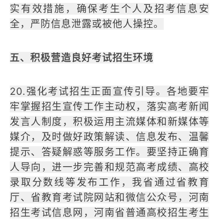
实有效措施，确保考生个人及招考信息安
全，严防信息泄露或被他人操控。
五、积极营造良好考试招生环境
20.强化考试招生正面宣传引导。各地要牢
牢掌握招生宣传工作主动权，落实高考新闻
发言人制度，积极运用主流媒体和新媒体等
媒介，及时做好政策解读、信息发布、温馨
提示、答疑解惑等服务工作。要坚持正确育
人导向，进一步完善和规范高考成绩、高校
录取分数线等发布工作，我省通过省教育
厅、省教育考试院网站和微信公众号，河南
招生考试信息网，河南省普通高校招生考生