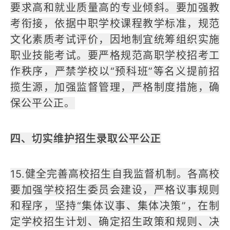
要求高和就业质量高的专业倾斜。要加强教
考衔接，依据中职学校课程教学标准，规范
文化素质考试评价，因地制宜统筹组织实施
职业技能考试。要严格规范高职学校招考工
作秩序，严禁学校以“预科班”等名义提前招
揽生源，加强监督管理，严格制度措施，确
保公平公正。
四、切实维护招生录取公平公正
15.健全完善高校招生自我监督机制。各高校
要加强学校招生委员会建设，严格议事规则
和程序，坚持“集体议事、集体决策”，在制
定学校招生计划、确定招生政策和规则、决