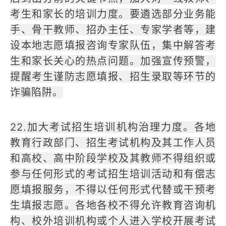
考生和家长的培训力度。要遴选部分业务能
手、骨干教师、招办主任、专家学者等，建
设本地志愿填报咨询专家队伍，集中解答考
生和家长关心的热点问题。加强宣传预警，
提醒考生谨防志愿填报、招生录取等环节的
诈骗陷阱。
22.加大考试招生培训机构治理力度。各地
教育行政部门、招生考试机构及其工作人员
和高校、高中阶段学校及其教师不得组织或
参与任何形式的考试招生培训活动和有偿志
愿填报服务，不得以任何形式代替或干预考
生填报志愿。各地各校不得允许教育咨询机
构、校外培训机构或个人进入学校开展考试