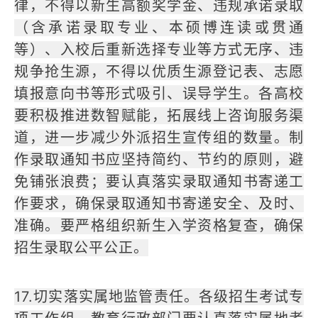
律，不得以新生高额奖学金、违规承诺录取
（含承诺录取专业、本硕博连读或贯通
等）、入校后重新选择专业等方式无序、违
规争抢生源，不得以优质生源登记表、志愿
填报意向书等形式吸引、误导学生。各高校
要积极推进数智赋能，拓展线上咨询服务渠
道，进一步减少外派招生宣传组的数量。制
作录取通知书应坚持简约、节约的原则，避
免铺张浪费；要认真落实录取通知书寄递工
作要求，确保录取通知书寄递安全、及时、
准确。要严格组织新生入学资格复查，确保
招生录取公平公正。
17.切实落实属地监管责任。各级招生考试专