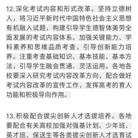
12.深化考试内容和形式改革。坚持立德树
人，将习近平新时代中国特色社会主义思想
有机融入试题，构建引导学生德智体美劳全
面发展的考试内容体系。加强关键能力、学
科素养和思维品质考查，引导创新能力培
养。注重考查基础知识、基本技能、基本方
法，引导学生融会贯通、灵活运用。各地各
校要深入研究考试内容改革方向，配合做好
考试内容改革的宣传工作，发挥高考的育人
功能和积极导向作用。
13.积极配合拔尖创新人才选拔培养。各地
要配合有关高校加强对强基计划、少年班、
英才班、保送生等各类拔尖创新人才选育试