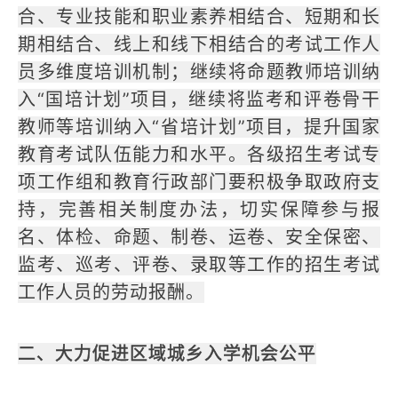
合、专业技能和职业素养相结合、短期和长
期相结合、线上和线下相结合的考试工作人
员多维度培训机制；继续将命题教师培训纳
入“国培计划”项目，继续将监考和评卷骨干
教师等培训纳入“省培计划”项目，提升国家
教育考试队伍能力和水平。各级招生考试专
项工作组和教育行政部门要积极争取政府支
持，完善相关制度办法，切实保障参与报
名、体检、命题、制卷、运卷、安全保密、
监考、巡考、评卷、录取等工作的招生考试
工作人员的劳动报酬。
二、大力促进区域城乡入学机会公平