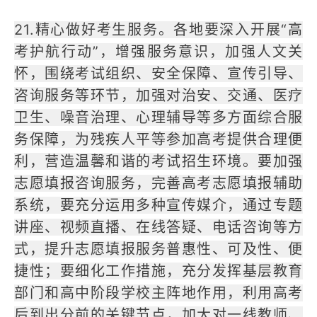
21.精心做好考生服务。各地要深入开展“高
考护航行动”，增强服务意识，加强人文关
怀，围绕考试组织、安全保障、宣传引导、
咨询服务等环节，加强对治安、交通、医疗
卫生、噪音治理、心理辅导等多方面综合服
务保障，为残疾人平等参加高考提供合理便
利，营造温馨和谐的考试招生环境。要加强
志愿填报咨询服务，完善高考志愿填报辅助
系统，要充分运用多种宣传媒介，通过专题
讲座、视频直播、在线答疑、电话咨询等方
式，提升志愿填报服务普惠性、可及性、便
捷性；要细化工作措施，充分发挥基层教育
部门和高中阶段学校主阵地作用，利用高考
后到出分前的关键节点，加大对一线教师、