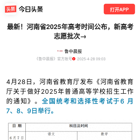
打开APP
最新！河南省2025年高考时间公布，新高考
志愿批次→
鲁中晨报
《鲁中晨报》官方账号
  2025-4-28 09:03
4月28日，河南省教育厅发布《河南省教育
厅关于做好2025年普通高等学校招生工作
的通知》。
全国统考和选择性考试于6 月
7、8、9日举行。