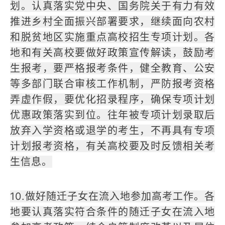
划。认真落实党中央、国务院关于有力有效
推进乡村全面振兴部署要求，继续面向农村
和脱贫地区实施重点高校招生专项计划。各
地和有关高校要做好政策宣传解读，鼓励考
生报考，要严格报考条件，健全教育、公安
等多部门联合审核工作机制，严防报考资格
弄虚作假，要优化招录程序，确保专项计划
优惠政策落实到位。往年被专项计划录取后
放弃入学资格或退学的考生，不再具有专项
计划报考资格，有关高校要及时反馈相关考
生信息。
10.做好随迁子女在流入地参加高考工作。各
地要认真落实符合条件的随迁子女在流入地