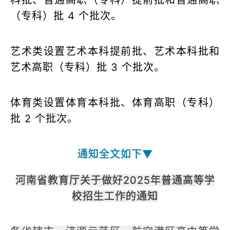
（专科）批 4 个批次。
艺术类设置艺术本科提前批、艺术本科批和
艺术高职（专科）批 3 个批次。
体育类设置体育本科批、体育高职（专科）
批 2 个批次。
通知全文如下▼
河南省教育厅关于做好2025年普通高等学
校招生工作的通知