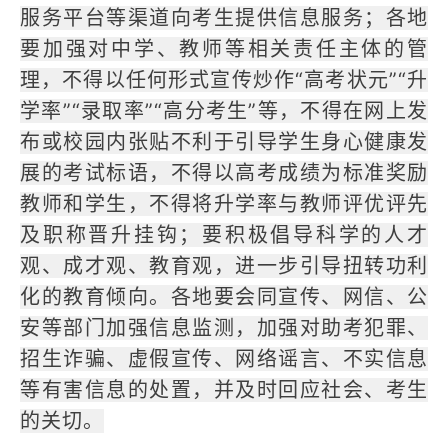
服务平台等渠道向考生提供信息服务；各地
要加强对中学、教师等相关责任主体的管
理，不得以任何形式宣传炒作“高考状元”“升
学率”“录取率”“高分考生”等，不得在网上发
布或校园内张贴不利于引导学生身心健康发
展的考试标语，不得以高考成绩为标准奖励
教师和学生，不得将升学率与教师评优评先
及职称晋升挂钩；要积极倡导科学的人才
观、成才观、教育观，进一步引导扭转功利
化的教育倾向。各地要会同宣传、网信、公
安等部门加强信息监测，加强对助考犯罪、
招生诈骗、虚假宣传、网络谣言、不实信息
等有害信息的处置，并及时回应社会、考生
的关切。