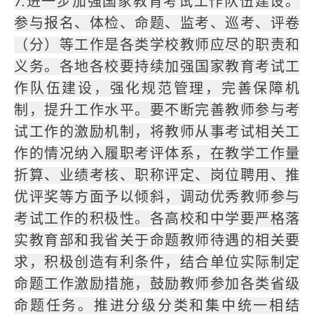
7.进一步加强国家教育考试工作队伍建设。
参与报名、体检、命题、监考、巡考、评卷
（分）等工作是各类学校教师应尽的职责和
义务。各地各校要持续加强国家教育考试工
作队伍建设，强化规范管理，完善保障机
制，提升工作水平。要不断完善教师参与考
试工作的激励机制，将教师从事考试相关工
作的情况纳入履职考评体系，在教学工作量
折算、业绩考核、职称评定、岗位聘用、推
优评奖等方面予以倾斜，调动优秀教师参与
考试工作的积极性。各高校和中学要严格落
实教育部和我省关于命题教师待遇的相关要
求，积极创造有利条件，结合单位实际制定
命题工作激励措施，鼓励教师参加各类省级
命题任务。推进分级分类和集中统一相结