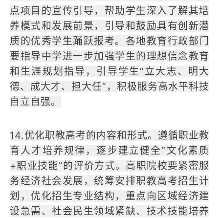
点项目的宣传引导，帮助学生深入了解其培
养模式和发展前景，引导和鼓励具有创新潜
质的优秀学生踊跃报考。各地教育行政部门
要指导中学进一步加强学生的理想信念教育
和生涯规划指导，引导学生“立大志、明大
德、成大才、担大任”，积极服务高水平科技
自立自强。
14.优化职教高考的内容和形式。遵循职业教
育人才培养规律，逐步建立健全“文化素质
+职业技能”的评价方式。高职院校要紧密服
务经济社会发展，统筹安排职教高考招生计
划，优化招生专业结构，重点向区域经济建
设急需、社会民生领域紧缺、技术技能培养