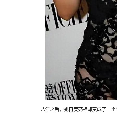
八年之后，她再度亮相却变成了一个“