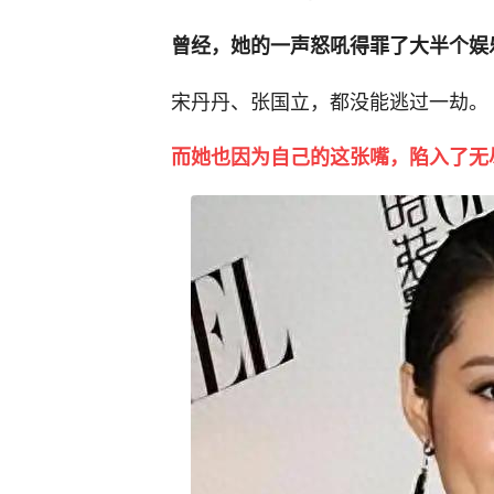
曾经，她的一声怒吼得罪了大半个娱
宋丹丹、张国立，都没能逃过一劫。
而她也因为自己的这张嘴，陷入了无