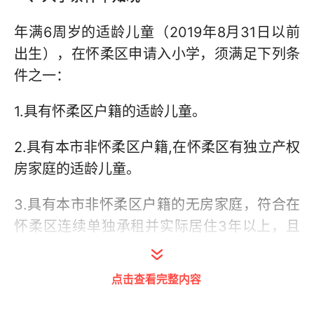
年满6周岁的适龄儿童（2019年8月31日以前
出生），在怀柔区申请入小学，须满足下列条
件之一：
1.具有怀柔区户籍的适龄儿童。
2.具有本市非怀柔区户籍,在怀柔区有独立产权
房家庭的适龄儿童。
3.具有本市非怀柔区户籍的无房家庭，符合在
怀柔区连续单独承租并实际居住3年以上，且
在住房租赁监管平台登记备案、其父母在怀柔
区合法稳定就业3年以上条件家庭的适龄儿
点击查看完整内容
童。