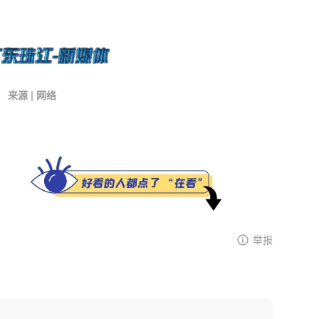
来源 | 网络
举报