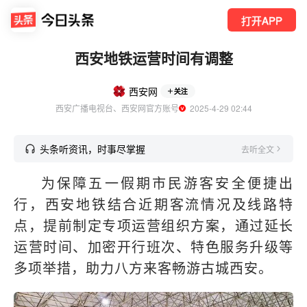
打开APP
西安地铁运营时间有调整
西安网
关注
西安广播电视台、西安网官方账号
  2025-4-29 02:44
头条听资讯，时事尽掌握
去听全文
为保障五一假期市民游客安全便捷出
行，西安地铁结合近期客流情况及线路特
点，提前制定专项运营组织方案，通过延长
运营时间、加密开行班次、特色服务升级等
多项举措，助力八方来客畅游古城西安。