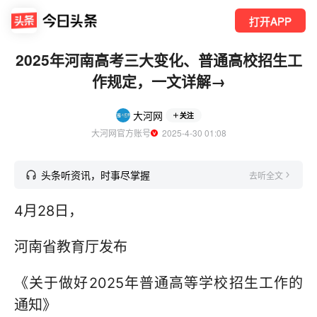
打开APP
2025年河南高考三大变化、普通高校招生工
作规定，一文详解→
大河网
关注
大河网官方账号
  2025-4-30 01:08
头条听资讯，时事尽掌握
去听全文
4月28日，
河南省教育厅发布
《关于做好2025年普通高等学校招生工作的
通知》