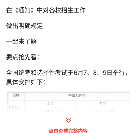
在《通知》中对各校招生工作
做出明确规定
一起来了解
要点抢先看：
全国统考和选择性考试于6月7、8、9日举行，
具体安排如下：
点击查看完整内容