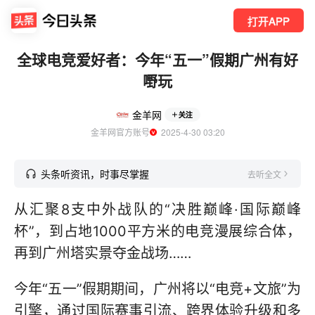
打开APP
全球电竞爱好者：今年“五一”假期广州有好
嘢玩
金羊网
关注
金羊网官方账号
  2025-4-30 03:20
头条听资讯，时事尽掌握
去听全文
从汇聚8支中外战队的“决胜巅峰·国际巅峰
杯”，到占地1000平方米的电竞漫展综合体，
再到广州塔实景夺金战场……
今年“五一”假期期间，广州将以“电竞+文旅”为
引擎，通过国际赛事引流、跨界体验升级和多