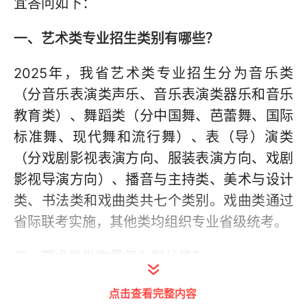
宜答问如下：
一、艺术类专业招生类别有哪些？
2025年，我省艺术类专业招生分为音乐类
（分音乐表演类声乐、音乐表演类器乐和音乐
教育类）、舞蹈类（分中国舞、芭蕾舞、国际
标准舞、现代舞和流行舞）、表（导）演类
（分戏剧影视表演方向、服装表演方向、戏剧
影视导演方向）、播音与主持类、美术与设计
类、书法类和戏曲类共七个类别。戏曲类通过
省际联考实施，其他类均组织专业省级统考。
二、艺术类批次是怎么划分的？
2025年，我省普通高校招生艺术类专业批次
点击查看完整内容