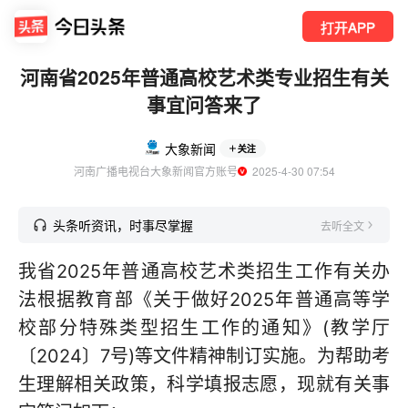
打开APP
河南省2025年普通高校艺术类专业招生有关
事宜问答来了
大象新闻
关注
河南广播电视台大象新闻官方账号
  2025-4-30 07:54
头条听资讯，时事尽掌握
去听全文
我省2025年普通高校艺术类招生工作有关办
法根据教育部《关于做好2025年普通高等学
校部分特殊类型招生工作的通知》(教学厅
〔2024〕7号)等文件精神制订实施。为帮助考
生理解相关政策，科学填报志愿，现就有关事