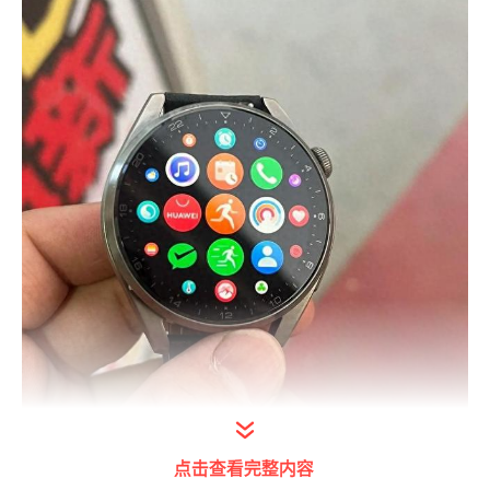
点击查看完整内容