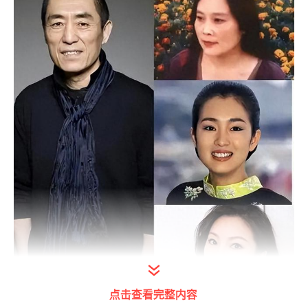
点击查看完整内容