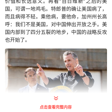
价值和长远意义。再看“百日维新”之后的美
国，可谓一地鸡毛。特郎普的确让美国病了，
而且病得不轻。乘他病，要他命，加州州长高
呼：我们不是美国，对中国伸出开放之手。美
国内部到了四分五裂的地步，中国的战略反攻
也开始了。
点击查看完整内容