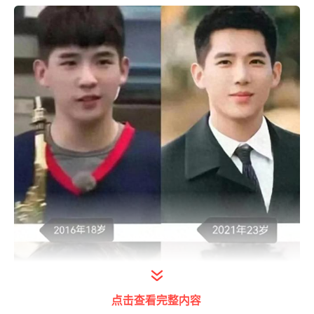
点击查看完整内容