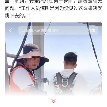
园了解到，安全绳系在男子身前，蹦极流程无
问题。“工作人员惊叫是因为没见过这么果决就
跳下去的。”