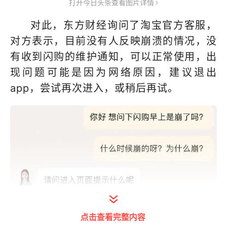
打开今日头条查看图片详情
对此，东方财经询问了淘宝官方客服，
对方表示，目前没有人反映崩溃的情况，没
有收到闪购的维护通知，可以正常使用，出
现问题可能是因为网络原因，建议退出
app，尝试再次进入，或稍后再试。
点击查看完整内容