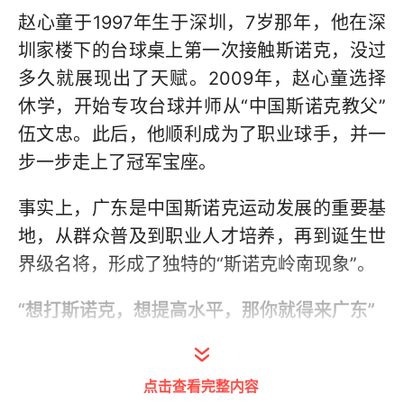
赵心童于1997年生于深圳，7岁那年，他在深
圳家楼下的台球桌上第一次接触斯诺克，没过
多久就展现出了天赋。2009年，赵心童选择
休学，开始专攻台球并师从“中国斯诺克教父”
伍文忠。此后，他顺利成为了职业球手，并一
步一步走上了冠军宝座。
事实上，广东是中国斯诺克运动发展的重要基
地，从群众普及到职业人才培养，再到诞生世
界级名将，形成了独特的“斯诺克岭南现象”。
“想打斯诺克，想提高水平，那你就得来广东”
据了解，赵心童的父母均为深圳的医务工作
者，一直支持赵心童坚持自己的理想，为他成
点击查看完整内容