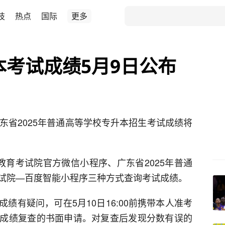
技
热点
国际
更多
本考试成绩5月9日公布
东省2025年普通高等学校专升本招生考试成绩将
省教育考试院官方微信小程序、广东省2025年普通
试院—百度智能小程序三种方式查询考试成绩。
绩有疑问，可在5月10日16:00前携带本人准考
成绩复查的书面申请。对复查后发现分数有误的