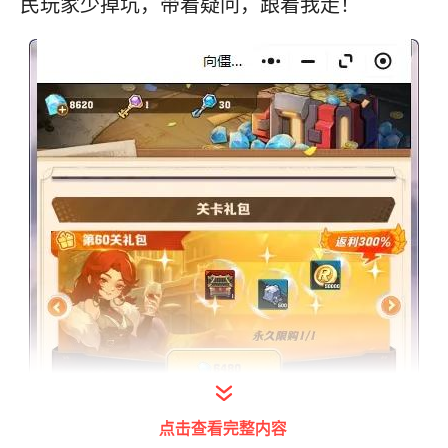
民玩家少掉坑，带着疑问，跟着我走！
点击查看完整内容