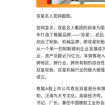
双星名人官网截图。
官网显示，双星名人集团的前身为国
年打造了鞋服品牌——“双星”。此
创出了轮胎、机械品牌，即双星轮胎
从一个单一的制鞋微利企业发展成为
业、资产总额近70亿元、年销售收入
跨地区、跨行业、跨所有制的综合性
双星轮胎、双星机械行业的做大做强
成立。
根据A股上市公司青岛双星股份有限
知，汪海为大专文化，高级经济师，
书记、厂长，兼任中国橡胶工业协会