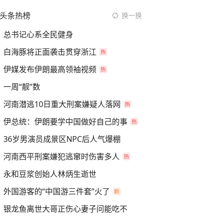
头条热榜
换一换
总书记心系全民健身
白海豚将正面袭击贯穿浙江
伊媒发布伊朗最高领袖视频
一周“靓”数
河南潜逃10日重大刑案嫌疑人落网
伊总统：伊朗要学中国做好自己的事
36岁男演员成景区NPC后人气爆棚
河南西平刑案嫌犯逃窜时伤害多人
永和豆浆创始人林炳生逝世
外国游客的“中国游三件套”火了
银龙鱼离世大哥正伤心妻子问能吃不