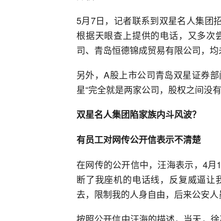
5月7日，记者联系到双星名人集团
根据天眼查上提供的电话，又多次
司、青岛恒德锦成贸易有限公司，均
另外，A股上市公司青岛双星证券部
星“完全就是两家公司，股权之间没有
双星名人集团陷家族内斗风波？
有员工对网传公开信表示不清楚
在网传的公开信中，汪海表示，4月
断了我座机的电话线，反复威逼让
去，限制我的人身自由，后来公安人
按照公开信中汪海的描述，当天，徐