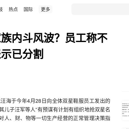
技
热点
国际
更多
家族内斗风波？员工称不
表示已分割
汪海于今年4月28日向全体双星鞋服员工发出的
其儿子汪军等人“有预谋有计划有组织地抢双星名
“对人、财、物等一切生产经营的正常管理决策指