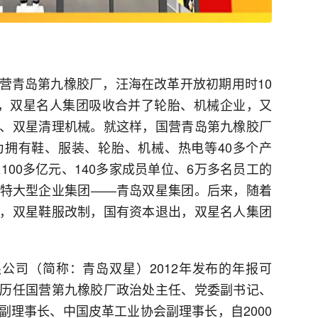
营青岛第九橡胶厂，汪海在改革开放初期用时10
后，双星名人集团吸收合并了轮胎、机械企业，又
、双星清理机械。就这样，国营青岛第九橡胶厂
拥有鞋、服装、轮胎、机械、热电等40多个产
100多亿元、140多家成员单位、6万多名员工的
特大型企业集团——青岛双星集团。后来，随着
，双星鞋服改制，国有资本退出，双星名人集团
公司（简称：青岛双星）2012年发布的年报可
历任国营第九橡胶厂政治处主任、党委副书记、
副理事长、中国皮革工业协会副理事长，自2000