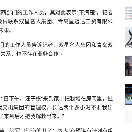
招商部门的工作人员，其对此表示“不清楚”。记者
尝试联系双星名人集团、青岛星迈达工贸有限公
未果。
门的工作人员告诉记者，双星名人集团和青岛双
关系，也不存在业务合作”。
11日下午，汪子栋“来到家中把我堵在房间里，扯
我交出集团的管理权，长达两个多小时不准我出
员来到后才把我解救出来。”
英、汪军（汪海的儿子）等人“有预谋有计划有组