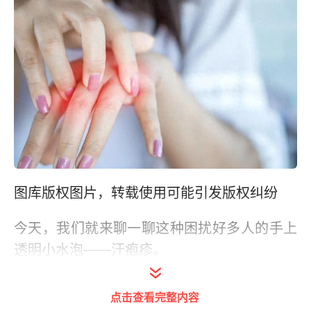
图库版权图片，转载使用可能引发版权纠纷
今天，我们就来聊一聊这种困扰好多人的手上
透明小水泡——汗疱疹。
正确识别汗疱疹
点击查看完整内容